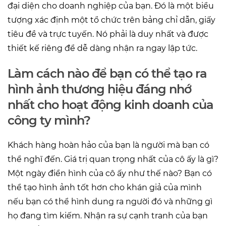
đại diện cho doanh nghiệp của bạn. Đó là một biểu
tượng xác định một tổ chức trên bảng chỉ dẫn, giấy
tiêu đề và trực tuyến. Nó phải là duy nhất và được
thiết kế riêng để dễ dàng nhận ra ngay lập tức.
Làm cách nào để bạn có thể tạo ra
hình ảnh thương hiệu đáng nhớ
nhất cho hoạt động kinh doanh của
công ty mình?
Khách hàng hoàn hảo của bạn là người mà bạn có
thể nghĩ đến. Giá trị quan trọng nhất của cô ấy là gì?
Một ngày điển hình của cô ấy như thế nào? Bạn có
thể tạo hình ảnh tốt hơn cho khán giả của mình
nếu bạn có thể hình dung ra người đó và những gì
họ đang tìm kiếm. Nhận ra sự cạnh tranh của bạn