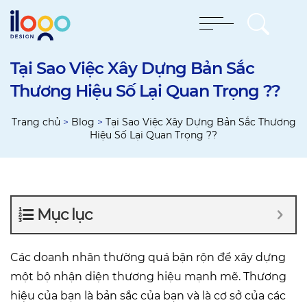
Tại Sao Việc Xây Dựng Bản Sắc
Thương Hiệu Số Lại Quan Trọng ??
Trang chủ
>
Blog
>
Tại Sao Việc Xây Dựng Bản Sắc Thương
Hiệu Số Lại Quan Trọng ??
Mục lục
Các doanh nhân thường quá bận rộn để xây dựng
một bộ nhận diện thương hiệu mạnh mẽ. Thương
hiệu của bạn là bản sắc của bạn và là cơ sở của các