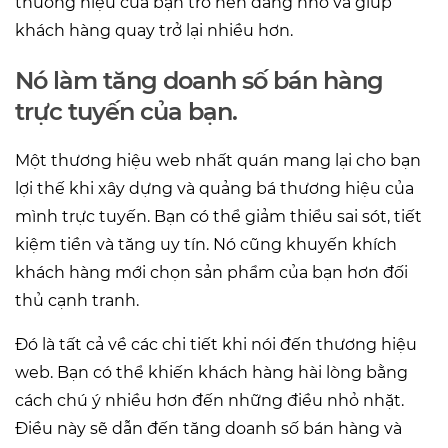
thương hiệu của bạn trở nên đáng nhớ và giúp
khách hàng quay trở lại nhiều hơn.
Nó làm tăng doanh số bán hàng
trực tuyến của bạn.
Một thương hiệu web nhất quán mang lại cho bạn
lợi thế khi xây dựng và quảng bá thương hiệu của
mình trực tuyến. Bạn có thể giảm thiểu sai sót, tiết
kiệm tiền và tăng uy tín. Nó cũng khuyến khích
khách hàng mới chọn sản phẩm của bạn hơn đối
thủ cạnh tranh.
Đó là tất cả về các chi tiết khi nói đến thương hiệu
web. Bạn có thể khiến khách hàng hài lòng bằng
cách chú ý nhiều hơn đến những điều nhỏ nhặt.
Điều này sẽ dẫn đến tăng doanh số bán hàng và