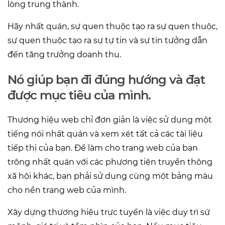
lòng trung thành.
Hãy nhất quán, sự quen thuộc tạo ra sự quen thuộc,
sự quen thuộc tạo ra sự tự tin và sự tin tưởng dẫn
đến tăng trưởng doanh thu.
Nó giúp bạn đi đúng hướng và đạt
được mục tiêu của mình.
Thương hiệu web chỉ đơn giản là việc sử dụng một
tiếng nói nhất quán và xem xét tất cả các tài liệu
tiếp thị của bạn. Để làm cho trang web của bạn
trông nhất quán với các phương tiện truyền thông
xã hội khác, bạn phải sử dụng cùng một bảng màu
cho nền trang web của mình.
Xây dựng thương hiệu trực tuyến là việc duy trì sứ