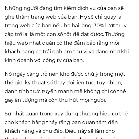
Những người đang tìm kiếm dịch vụ của bạn sẽ
ghé thăm trang web của bạn. Họ sẽ chỉ quay lại
trang web của bạn nếu họ hài lòng; 30% lượt truy
cập trở lại là một con số tốt để đạt được. Thương
hiệu web nhất quán có thể đảm bảo rằng mỗi
khách hàng có trải nghiệm thú vị và đáng nhớ khi
kinh doanh với công ty của bạn.
Nó ngày càng trở nên khó được chú ý trong một
thế giới kỹ thuật số thay đổi liên tục. Tuy nhiên,
danh tính trực tuyến mạnh mẽ không chỉ có thể
gây ấn tượng mà còn thu hút mọi người.
Sự nhất quán trong xây dựng thương hiệu có thể
cho khách hàng thấy rằng bạn quan tâm đến
khách hàng và chu đáo. Điều này sẽ làm cho