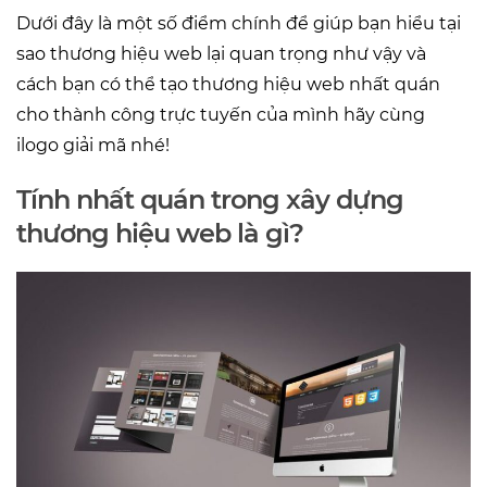
Dưới đây là một số điểm chính để giúp bạn hiểu tại
sao thương hiệu web lại quan trọng như vậy và
cách bạn có thể tạo thương hiệu web nhất quán
cho thành công trực tuyến của mình hãy cùng
ilogo giải mã nhé!
Tính nhất quán trong xây dựng
thương hiệu web là gì?