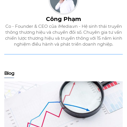
Công Phạm
Co - Founder & CEO của iMedia.vn - Hệ sinh thái truyền
thông thương hiệu và chuyển đổi số. Chuyên gia tư vấn
chiến lược thương hiệu và truyền thông với 15 năm kinh
nghiệm điều hành và phát triển doanh nghiệp.
Blog