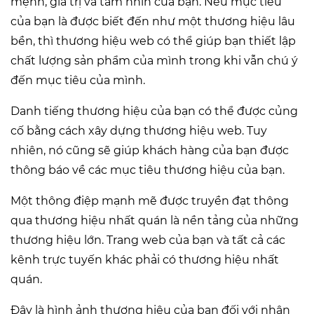
mệnh, giá trị và tầm nhìn của bạn. Nếu mục tiêu
của bạn là được biết đến như một thương hiệu lâu
bền, thì thương hiệu web có thể giúp bạn thiết lập
chất lượng sản phẩm của mình trong khi vẫn chú ý
đến mục tiêu của mình.
Danh tiếng thương hiệu của bạn có thể được củng
cố bằng cách xây dựng thương hiệu web. Tuy
nhiên, nó cũng sẽ giúp khách hàng của bạn được
thông báo về các mục tiêu thương hiệu của bạn.
Một thông điệp mạnh mẽ được truyền đạt thông
qua thương hiệu nhất quán là nền tảng của những
thương hiệu lớn. Trang web của bạn và tất cả các
kênh trực tuyến khác phải có thương hiệu nhất
quán.
Đây là hình ảnh thương hiệu của bạn đối với nhân