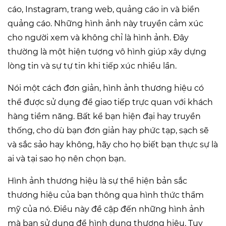
cáo, Instagram, trang web, quảng cáo in và biển
quảng cáo. Những hình ảnh này truyền cảm xúc
cho người xem và không chỉ là hình ảnh. Đây
thường là một hiện tượng vô hình giúp xây dựng
lòng tin và sự tự tin khi tiếp xúc nhiều lần.
Nói một cách đơn giản, hình ảnh thương hiệu có
thể được sử dụng để giao tiếp trực quan với khách
hàng tiềm năng. Bất kể bạn hiện đại hay truyền
thống, cho dù bạn đơn giản hay phức tạp, sạch sẽ
và sắc sảo hay không, hãy cho họ biết bạn thực sự là
ai và tại sao họ nên chọn bạn.
Hình ảnh thương hiệu là sự thể hiện bản sắc
thương hiệu của bạn thông qua hình thức thẩm
mỹ của nó. Điều này đề cập đến những hình ảnh
mà bạn sử dụng để hình dung thương hiệu. Tuy