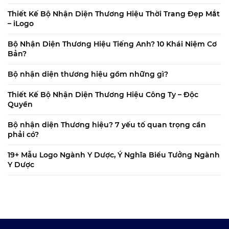
Thiết Kế Bộ Nhận Diện Thương Hiệu Thời Trang Đẹp Mắt
– iLogo
Bộ Nhận Diện Thương Hiệu Tiếng Anh? 10 Khái Niệm Cơ
Bản?
Bộ nhận diện thương hiệu gồm những gì?
Thiết Kế Bộ Nhận Diện Thương Hiệu Công Ty – Độc
Quyền
Bộ nhận diện Thương hiệu? 7 yếu tố quan trọng cần
phải có?
19+ Mẫu Logo Ngành Y Dược, Ý Nghĩa Biểu Tưởng Ngành
Y Dược