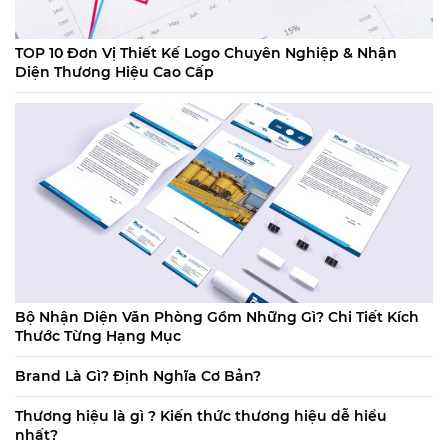
TOP 10 Đơn Vị Thiết Kế Logo Chuyên Nghiệp & Nhận
Diện Thương Hiệu Cao Cấp
Bộ Nhận Diện Văn Phòng Gồm Những Gì? Chi Tiết Kích
Thước Từng Hạng Mục
Brand Là Gì? Định Nghĩa Cơ Bản?
Thương hiệu là gì ? Kiến thức thương hiệu dễ hiểu
nhất?