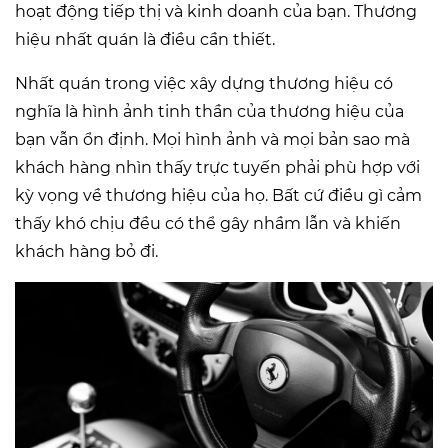
hoạt động tiếp thị và kinh doanh của bạn. Thương
hiệu nhất quán là điều cần thiết.
Nhất quán trong việc xây dựng thương hiệu có
nghĩa là hình ảnh tinh thần của thương hiệu của
bạn vẫn ổn định. Mọi hình ảnh và mọi bản sao mà
khách hàng nhìn thấy trực tuyến phải phù hợp với
kỳ vọng về thương hiệu của họ. Bất cứ điều gì cảm
thấy khó chịu đều có thể gây nhầm lẫn và khiến
khách hàng bỏ đi.