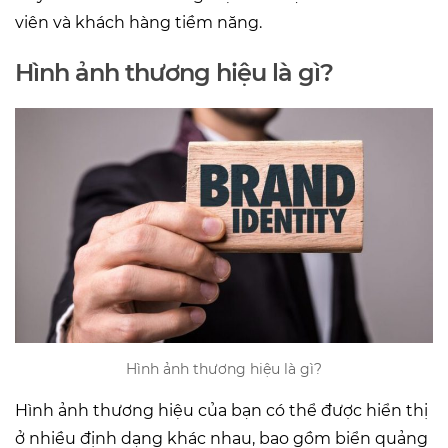
viên và khách hàng tiềm năng.
Hình ảnh thương hiệu là gì?
Hình ảnh thương hiệu là gì?
Hình ảnh thương hiệu của bạn có thể được hiển thị
ở nhiều định dạng khác nhau, bao gồm biển quảng