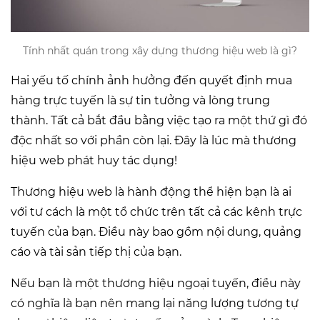
Tính nhất quán trong xây dựng thương hiệu web là gì?
Hai yếu tố chính ảnh hưởng đến quyết định mua
hàng trực tuyến là sự tin tưởng và lòng trung
thành. Tất cả bắt đầu bằng việc tạo ra một thứ gì đó
độc nhất so với phần còn lại. Đây là lúc mà thương
hiệu web phát huy tác dụng!
Thương hiệu web là hành động thể hiện bạn là ai
với tư cách là một tổ chức trên tất cả các kênh trực
tuyến của bạn. Điều này bao gồm nội dung, quảng
cáo và tài sản tiếp thị của bạn.
Nếu bạn là một thương hiệu ngoại tuyến, điều này
có nghĩa là bạn nên mang lại năng lượng tương tự