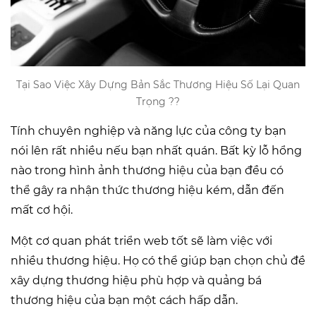
Tại Sao Việc Xây Dựng Bản Sắc Thương Hiệu Số Lại Quan
Trọng ??
Tính chuyên nghiệp và năng lực của công ty bạn
nói lên rất nhiều nếu bạn nhất quán. Bất kỳ lỗ hổng
nào trong hình ảnh thương hiệu của bạn đều có
thể gây ra nhận thức thương hiệu kém, dẫn đến
mất cơ hội.
Một cơ quan phát triển web tốt sẽ làm việc với
nhiều thương hiệu. Họ có thể giúp bạn chọn chủ đề
xây dựng thương hiệu phù hợp và quảng bá
thương hiệu của bạn một cách hấp dẫn.