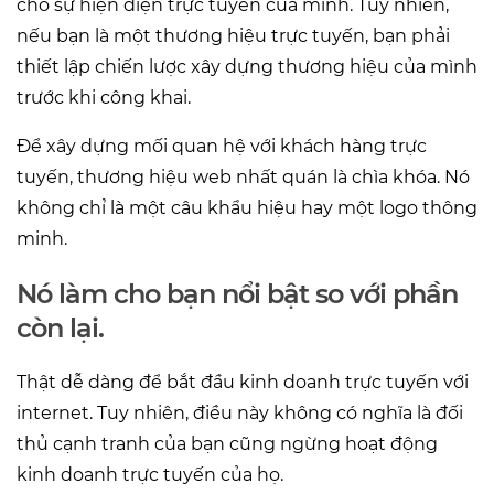
cho sự hiện diện trực tuyến của mình. Tuy nhiên,
nếu bạn là một thương hiệu trực tuyến, bạn phải
thiết lập chiến lược xây dựng thương hiệu của mình
trước khi công khai.
Để xây dựng mối quan hệ với khách hàng trực
tuyến, thương hiệu web nhất quán là chìa khóa. Nó
không chỉ là một câu khẩu hiệu hay một logo thông
minh.
Nó làm cho bạn nổi bật so với phần
còn lại.
Thật dễ dàng để bắt đầu kinh doanh trực tuyến với
internet. Tuy nhiên, điều này không có nghĩa là đối
thủ cạnh tranh của bạn cũng ngừng hoạt động
kinh doanh trực tuyến của họ.