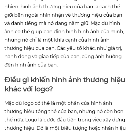
nhiên, hình ảnh thương hiệu của bạn là cách thế
giới bên ngoài nhìn nhận về thương hiệu của bạn
và danh tiếng mà nó đang nắm giữ. Mặc dù hình
ảnh có thể giúp bạn định hình hình ảnh của mình,
nhưng nó chỉ là một khía cạnh của hình ảnh
thương hiệu của bạn. Các yếu tố khác, như giá trị,
hành động và giao tiếp của bạn, cũng ảnh hưởng
đến hình ảnh của bạn.
Điều gì khiến hình ảnh thương hiệu
khác với logo?
Mặc dù logo có thể là một phần của hình ảnh
thương hiệu tổng thể của bạn, nhưng nó còn hơn
thế nữa. Logo là bước đầu tiên trong việc xây dựng
thương hiệu. Đó là một biểu tượng hoặc nhãn hiệu