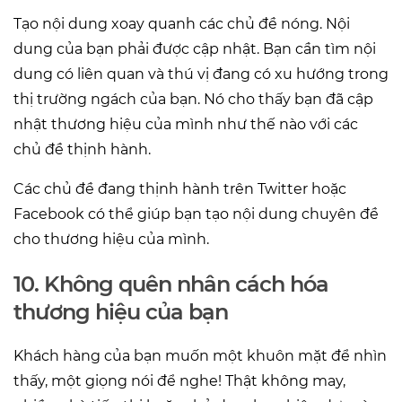
Tạo nội dung xoay quanh các chủ đề nóng. Nội
dung của bạn phải được cập nhật. Bạn cần tìm nội
dung có liên quan và thú vị đang có xu hướng trong
thị trường ngách của bạn. Nó cho thấy bạn đã cập
nhật thương hiệu của mình như thế nào với các
chủ đề thịnh hành.
Các chủ đề đang thịnh hành trên Twitter hoặc
Facebook có thể giúp bạn tạo nội dung chuyên đề
cho thương hiệu của mình.
10. Không quên nhân cách hóa
thương hiệu của bạn
Khách hàng của bạn muốn một khuôn mặt để nhìn
thấy, một giọng nói để nghe! Thật không may,