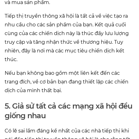
và mua sản phẩm.
Tiếp thị truyền thông xã hội là tất cả về việc tạo ra
nhu cầu cho các sản phẩm của bạn. Kết quả cuối
cùng của các chiến dịch này là thúc đẩy lưu lượng
truy cập và tăng nhận thức về thương hiệu. Tuy
nhiên, đây là nơi mà các mục tiêu chiến dịch kết
thúc.
Nếu bạn không bao gồm một liên kết đến các
trang đích, về cơ bản bạn đang thiết lập các chiến
dịch của mình thất bại.
5. Giả sử tất cả các mạng xã hội đều
giống nhau
Có lẽ sai lầm đáng kể nhất của các nhà tiếp thị khi