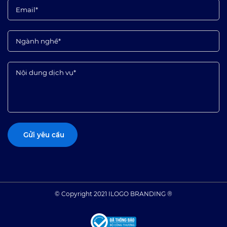
© Copyright 2021 ILOGO BRANDING ®