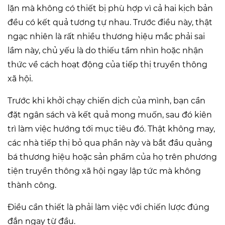
lặn mà không có thiết bị phù hợp vì cả hai kịch bản
đều có kết quả tương tự nhau. Trước điều này, thật
ngạc nhiên là rất nhiều thương hiệu mắc phải sai
lầm này, chủ yếu là do thiếu tầm nhìn hoặc nhận
thức về cách hoạt động của tiếp thị truyền thông
xã hội.
Trước khi khởi chạy chiến dịch của mình, bạn cần
đặt ngân sách và kết quả mong muốn, sau đó kiên
trì làm việc hướng tới mục tiêu đó. Thật không may,
các nhà tiếp thị bỏ qua phần này và bắt đầu quảng
bá thương hiệu hoặc sản phẩm của họ trên phương
tiện truyền thông xã hội ngay lập tức mà không
thành công.
Điều cần thiết là phải làm việc với chiến lược đúng
đắn ngay từ đầu.