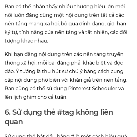
Bạn có thể nhận thấy nhiều thương hiệu lớn mới
nổi luôn đăng cùng một nội dung trên tất cả các
nền tảng mạng xã hội, bỏ qua định dạng, giới hạn
ký tự, tính năng của nền tảng và tất nhiên, các đối
tượng khác nhau.
Khi bạn đăng nội dung trên các nền tảng truyền
thông xã hội, mỗi bài đăng phải khác biệt và độc
đáo. Ý tưởng là thu hút sự chú ý bằng cách cung
cấp nội dung phổ biến với khán giả trên nền tảng.
Bạn cũng có thể sử dụng Pinterest Scheduler và
lên lịch ghim cho cả tuần.
6. Sử dụng thẻ #tag không liên
quan
Sử dụng thẻ bắt đầu bằng # là một cách hiệu quả