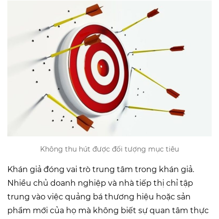
Không thu hút được đối tượng mục tiêu
Khán giả đóng vai trò trung tâm trong khán giả.
Nhiều chủ doanh nghiệp và nhà tiếp thị chỉ tập
trung vào việc quảng bá thương hiệu hoặc sản
phẩm mới của họ mà không biết sự quan tâm thực