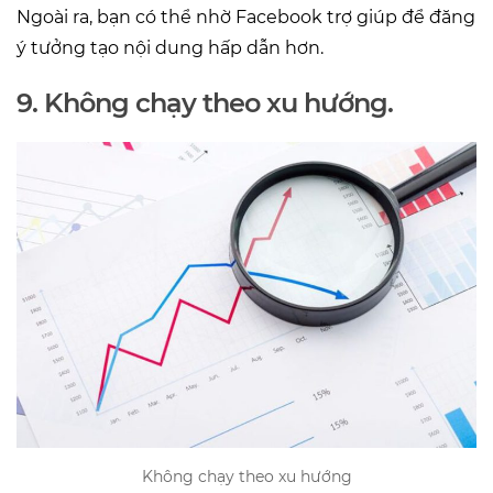
Ngoài ra, bạn có thể nhờ Facebook trợ giúp để đăng
ý tưởng tạo nội dung hấp dẫn hơn.
9. Không chạy theo xu hướng.
Không chạy theo xu hướng