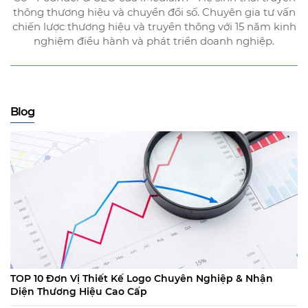
thông thương hiệu và chuyển đổi số. Chuyên gia tư vấn
chiến lược thương hiệu và truyền thông với 15 năm kinh
nghiệm điều hành và phát triển doanh nghiệp.
Blog
TOP 10 Đơn Vị Thiết Kế Logo Chuyên Nghiệp & Nhận
Diện Thương Hiệu Cao Cấp