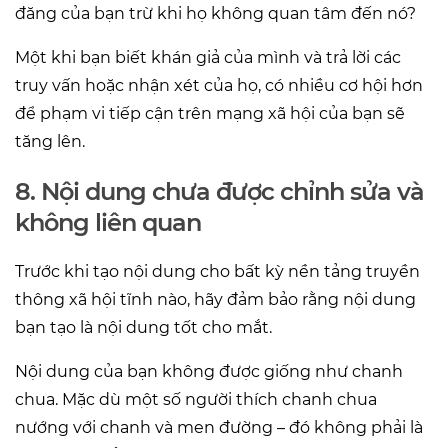
đăng của bạn trừ khi họ không quan tâm đến nó?
Một khi bạn biết khán giả của mình và trả lời các
truy vấn hoặc nhận xét của họ, có nhiều cơ hội hơn
để phạm vi tiếp cận trên mạng xã hội của bạn sẽ
tăng lên.
8. Nội dung chưa được chỉnh sửa và
không liên quan
Trước khi tạo nội dung cho bất kỳ nền tảng truyền
thông xã hội tĩnh nào, hãy đảm bảo rằng nội dung
bạn tạo là nội dung tốt cho mắt.
Nội dung của bạn không được giống như chanh
chua. Mặc dù một số người thích chanh chua
nướng với chanh và men đường – đó không phải là