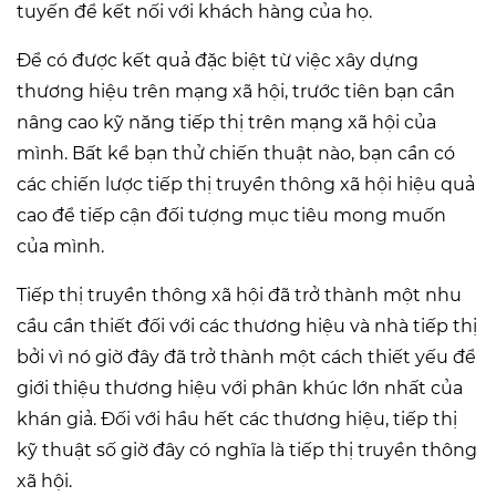
tuyến để kết nối với khách hàng của họ.
Để có được kết quả đặc biệt từ việc xây dựng
thương hiệu trên mạng xã hội, trước tiên bạn cần
nâng cao kỹ năng tiếp thị trên mạng xã hội của
mình. Bất kể bạn thử chiến thuật nào, bạn cần có
các chiến lược tiếp thị truyền thông xã hội hiệu quả
cao để tiếp cận đối tượng mục tiêu mong muốn
của mình.
Tiếp thị truyền thông xã hội đã trở thành một nhu
cầu cần thiết đối với các thương hiệu và nhà tiếp thị
bởi vì nó giờ đây đã trở thành một cách thiết yếu để
giới thiệu thương hiệu với phân khúc lớn nhất của
khán giả. Đối với hầu hết các thương hiệu, tiếp thị
kỹ thuật số giờ đây có nghĩa là tiếp thị truyền thông
xã hội.