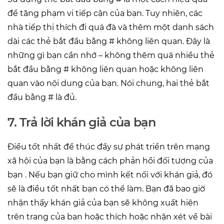
để tăng phạm vi tiếp cận của bạn. Tuy nhiên, các
nhà tiếp thị thích đi quá đà và thêm một danh sách
dài các thẻ bắt đầu bằng # không liên quan. Đây là
những gì bạn cần nhớ – không thêm quá nhiều thẻ
bắt đầu bằng # không liên quan hoặc không liên
quan vào nội dung của bạn. Nói chung, hai thẻ bắt
đầu bằng # là đủ.
7. Trả lời khán giả của bạn
Điều tốt nhất để thúc đẩy sự phát triển trên mạng
xã hội của bạn là bằng cách phản hồi đối tượng của
bạn . Nếu bạn giữ cho mình kết nối với khán giả, đó
sẽ là điều tốt nhất bạn có thể làm. Bạn đã bao giờ
nhận thấy khán giả của bạn sẽ không xuất hiện
trên trang của bạn hoặc thích hoặc nhận xét về bài