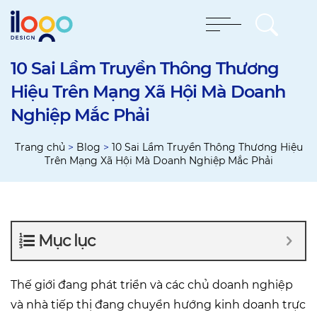
10 Sai Lầm Truyền Thông Thương
Hiệu Trên Mạng Xã Hội Mà Doanh
Nghiệp Mắc Phải
Trang chủ
>
Blog
>
10 Sai Lầm Truyền Thông Thương Hiệu
Trên Mạng Xã Hội Mà Doanh Nghiệp Mắc Phải
Mục lục
Thế giới đang phát triển và các chủ doanh nghiệp
và nhà tiếp thị đang chuyển hướng kinh doanh trực