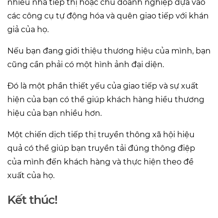
nhiều nhà tiếp thị hoặc chủ doanh nghiệp dựa vào
các công cụ tự động hóa và quên giao tiếp với khán
giả của họ.
Nếu bạn đang giới thiệu thương hiệu của mình, bạn
cũng cần phải có một hình ảnh đại diện.
Đó là một phần thiết yếu của giao tiếp và sự xuất
hiện của bạn có thể giúp khách hàng hiểu thương
hiệu của bạn nhiều hơn.
Một chiến dịch tiếp thị truyền thông xã hội hiệu
quả có thể giúp bạn truyền tải đúng thông điệp
của mình đến khách hàng và thực hiện theo đề
xuất của họ.
Kết thúc!