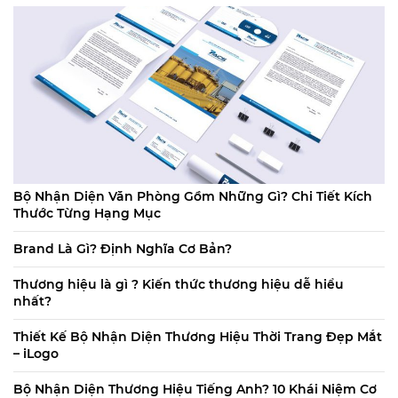
Bộ Nhận Diện Văn Phòng Gồm Những Gì? Chi Tiết Kích
Thước Từng Hạng Mục
Brand Là Gì? Định Nghĩa Cơ Bản?
Thương hiệu là gì ? Kiến thức thương hiệu dễ hiểu
nhất?
Thiết Kế Bộ Nhận Diện Thương Hiệu Thời Trang Đẹp Mắt
– iLogo
Bộ Nhận Diện Thương Hiệu Tiếng Anh? 10 Khái Niệm Cơ