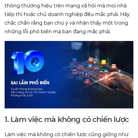
thông thương hiệu trên mạng xã hội mà mọi nhà
tiếp thị hoặc chủ doanh nghiệp đều mắc phải. Hãy
chắc chắn rằng bạn chú ý và nhận thấy một trong
những lỗi phổ biến mà bạn đang mắc phải.
1. Làm việc mà không có chiến lược
Làm việc mà không có chiến lược cũng giống như