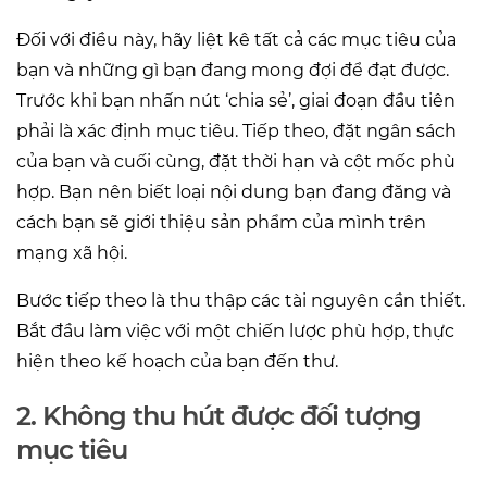
Đối với điều này, hãy liệt kê tất cả các mục tiêu của
bạn và những gì bạn đang mong đợi để đạt được.
Trước khi bạn nhấn nút ‘chia sẻ’, giai đoạn đầu tiên
phải là xác định mục tiêu. Tiếp theo, đặt ngân sách
của bạn và cuối cùng, đặt thời hạn và cột mốc phù
hợp. Bạn nên biết loại nội dung bạn đang đăng và
cách bạn sẽ giới thiệu sản phẩm của mình trên
mạng xã hội.
Bước tiếp theo là thu thập các tài nguyên cần thiết.
Bắt đầu làm việc với một chiến lược phù hợp, thực
hiện theo kế hoạch của bạn đến thư.
2. Không thu hút được đối tượng
mục tiêu