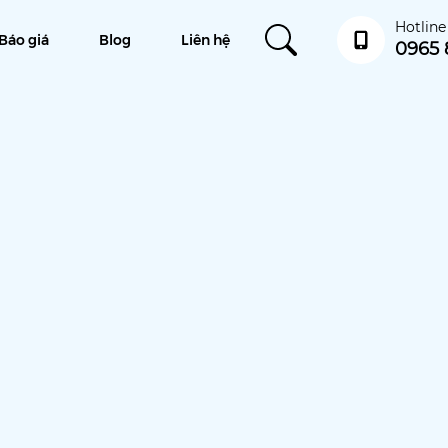
Hotline
Báo giá
Blog
Liên hệ
0965 