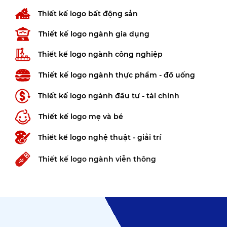
Thiết kế logo bất động sản
Thiết kế logo ngành gia dụng
Thiết kế logo ngành công nghiệp
Thiết kế logo ngành thực phẩm - đồ uống
Thiết kế logo ngành đầu tư - tài chính
Thiết kế logo mẹ và bé
Thiết kế logo nghệ thuật - giải trí
Thiết kế logo ngành viễn thông