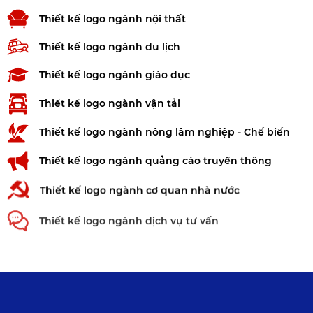
Thiết kế logo ngành nội thất
Thiết kế logo ngành du lịch
Thiết kế logo ngành giáo dục
Thiết kế logo ngành vận tải
Thiết kế logo ngành nông lâm nghiệp - Chế biến
Thiết kế logo ngành quảng cáo truyền thông
Thiết kế logo ngành cơ quan nhà nước
Thiết kế logo ngành dịch vụ tư vấn