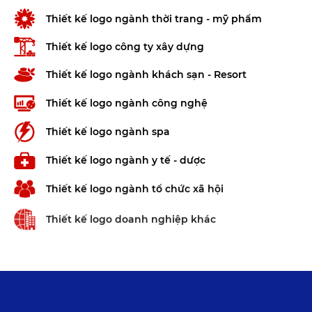
Thiết kế logo ngành thời trang - mỹ phẩm
Thiết kế logo công ty xây dựng
Thiết kế logo ngành khách sạn - Resort
Thiết kế logo ngành công nghệ
Thiết kế logo ngành spa
Thiết kế logo ngành y tế - dược
Thiết kế logo ngành tổ chức xã hội
Thiết kế logo doanh nghiệp khác