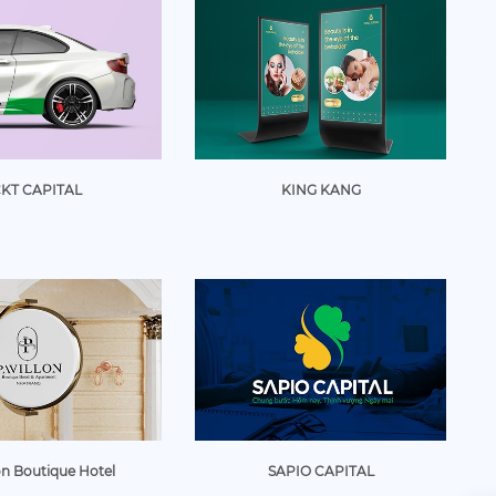
KT CAPITAL
KING KANG
on Boutique Hotel
SAPIO CAPITAL