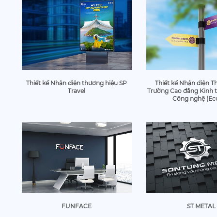
Thiết kế Nhận diện thương hiệu SP
Thiết kế Nhận diện T
Travel
Trường Cao đẳng Kinh t
Công nghệ (Ec
FUNFACE
ST METAL