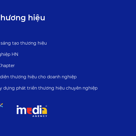
thương hiệu
 sáng tạo thương hiệu
ghiệp HN
Chapter
n diện thương hiệu cho doanh nghiệp
xây dựng phát triển thương hiệu chuyên nghiệp