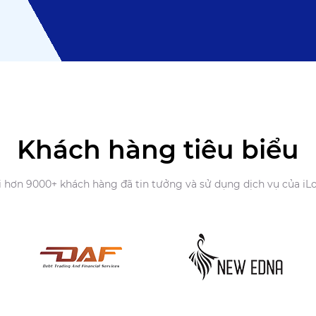
Khách hàng tiêu biểu
i hơn 9000+ khách hàng đã tin tưởng và sử dụng dịch vụ của iL