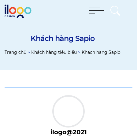
Khách hàng Sapio
Trang chủ
>
Khách hàng tiêu biểu
>
Khách hàng Sapio
ilogo@2021