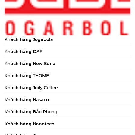
Khách hàng Jogabola
Khách hàng DAF
Khách hàng New Edna
Khách hàng THOME
Khách hàng Joily Coffee
Khách hàng Nasaco
Khách hàng Bảo Phong
Khách hàng Nanotech