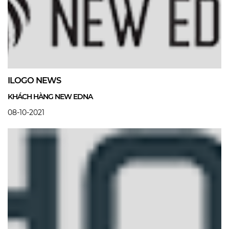
ILOGO NEWS
KHÁCH HÀNG NEW EDNA
08-10-2021