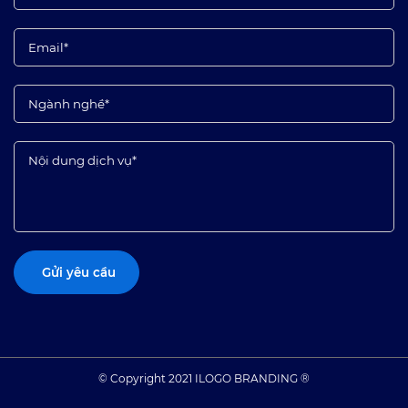
© Copyright 2021 ILOGO BRANDING ®