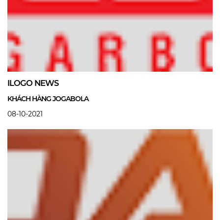
ILOGO NEWS
KHÁCH HÀNG JOGABOLA
08-10-2021