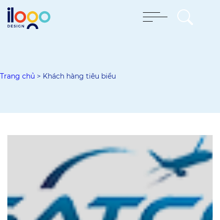
Trang chủ
>
Khách hàng tiêu biểu