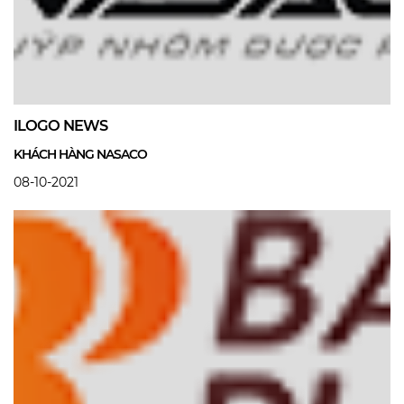
ILOGO NEWS
KHÁCH HÀNG NASACO
08-10-2021