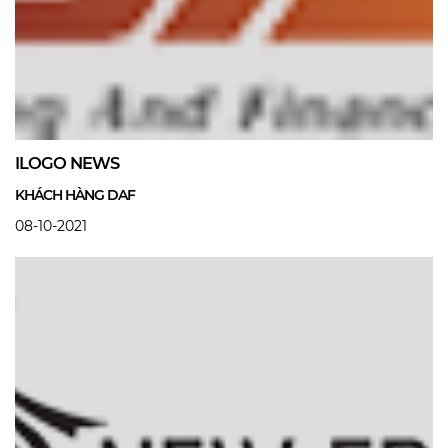
ILOGO NEWS
KHÁCH HÀNG DAF
08-10-2021