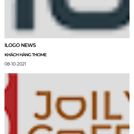
ILOGO NEWS
KHÁCH HÀNG THOME
08-10-2021