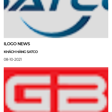
ILOGO NEWS
KHÁCH HÀNG SATCO
08-10-2021