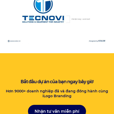
Bắt đầu dự án của bạn ngay bây giờ
Hơn 9000+ doanh nghiệp đã và đang đồng hành cùng
iLogo Branding
Nhận tư vấn miễn phí