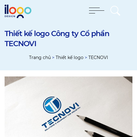
Thiết kế logo Công ty Cổ phần
TECNOVI
Trang chủ
>
Thiết kế logo
>
TECNOVI