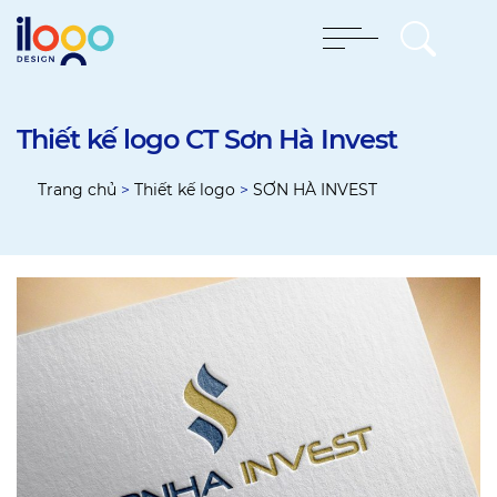
Thiết kế logo CT Sơn Hà Invest
Trang chủ
>
Thiết kế logo
>
SƠN HÀ INVEST