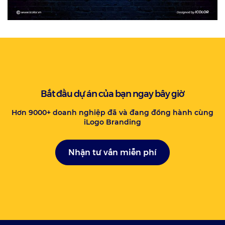
Bắt đầu dự án của bạn ngay bây giờ
Hơn 9000+ doanh nghiệp đã và đang đồng hành cùng
iLogo Branding
Nhận tư vấn miễn phí