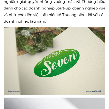
nghiệm giải quyết những vướng mắc về Thương hiệu
dành cho các doanh nghiệp Start-up, doanh nghiệp vừa
và nhỏ, cho đến việc tái thiết kế Thương hiệu đối với các
doanh nghiệp lâu năm.