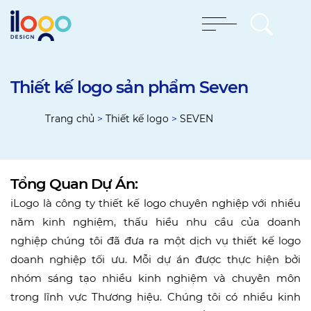
Thiết kế logo sản phẩm Seven
Trang chủ
>
Thiết kế logo
>
SEVEN
Tổng Quan Dự Án:
iLogo là công ty thiết kế logo chuyên nghiệp với nhiều
năm kinh nghiệm, thấu hiểu nhu cầu của doanh
nghiệp chúng tôi đã đưa ra một dịch vụ thiết kế logo
doanh nghiệp tối ưu. Mỗi dự án được thực hiện bởi
nhóm sáng tạo nhiều kinh nghiệm và chuyên môn
trong lĩnh vực Thương hiệu. Chúng tôi có nhiều kinh