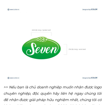
>> Nếu bạn là chủ doanh nghiệp muốn nhận được logo
chuyên nghiệp, độc quyền hãy liên hệ ngay chúng tôi
để nhận được giải pháp hữu nghiệm nhất, chúng tôi có