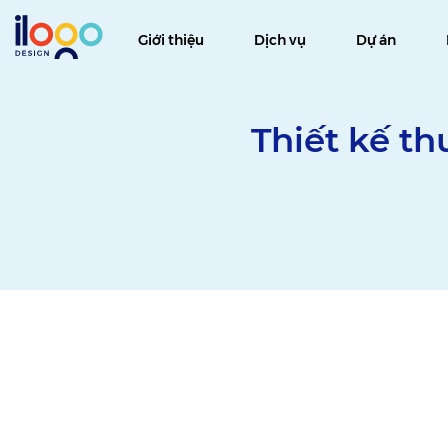
Giới thiệu
Dịch vụ
Dự án
Thiết kế t