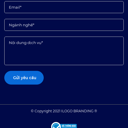
© Copyright 2021 ILOGO BRANDING ®