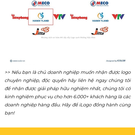
>> Nếu bạn là chủ doanh nghiệp muốn nhận được logo
chuyên nghiệp, độc quyền hãy liên hệ ngay chúng tôi
để nhận được giải pháp hữu nghiệm nhất, chúng tôi có
kinh nghiệm phục vụ cho hơn 6.000+ khách hàng là các
doanh nghiệp hàng đầu. Hãy để iLogo đồng hành cùng
bạn!