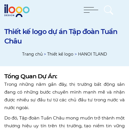
Thiết kế logo dự án Tập đoàn Tuần
Châu
Trang chủ
>
Thiết kế logo
>
HANOI TLAND
Tổng Quan Dự Án:
Trong những năm gần đây, thị trường bất động sản
đang có những bước chuyển mình mạnh mẽ và nhận
được nhiều sự đầu tư từ các chủ đầu tư trong nước và
nước ngoài.
Do đó, Tập đoàn Tuần Châu mong muốn trở thành một
thương hiệu uy tín trên thị trường, tạo niềm tin vững