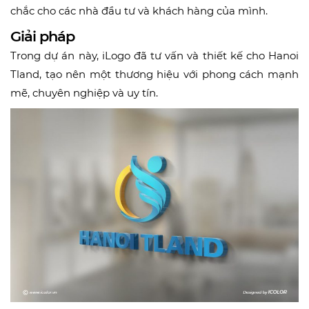
chắc cho các nhà đầu tư và khách hàng của mình.
Giải pháp
Trong dự án này, iLogo đã tư vấn và thiết kế cho Hanoi
Tland, tạo nên một thương hiệu với phong cách mạnh
mẽ, chuyên nghiệp và uy tín.