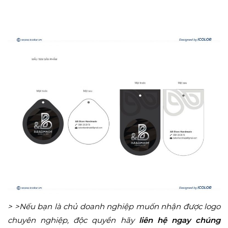
> >Nếu bạn là chủ doanh nghiệp muốn nhận được logo
chuyên nghiệp, độc quyền hãy
liên hệ ngay
chúng