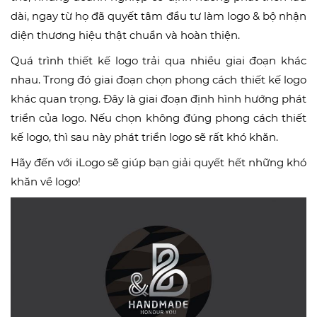
dài, ngay từ họ đã quyết tâm đầu tư làm logo & bộ nhận
diện thương hiệu thật chuẩn và hoàn thiện.
Quá trình thiết kế logo trải qua nhiều giai đoạn khác
nhau. Trong đó giai đoạn chọn phong cách thiết kế logo
khác quan trọng. Đây là giai đoạn định hình hướng phát
triển của logo. Nếu chọn không đúng phong cách thiết
kế logo, thì sau này phát triển logo sẽ rất khó khăn.
Hãy đến với iLogo sẽ giúp bạn giải quyết hết những khó
khăn về logo!