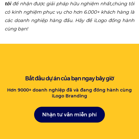
tôi
để nhận được giải pháp hữu nghiệm nhất,chúng tôi
có kinh nghiệm phục vụ cho hơn 6.000+ khách hàng là
các doanh nghiệp hàng đầu. Hãy để iLogo đồng hành
cùng bạn!
Bắt đầu dự án của bạn ngay bây giờ
Hơn 9000+ doanh nghiệp đã và đang đồng hành cùng
iLogo Branding
Nhận tư vấn miễn phí